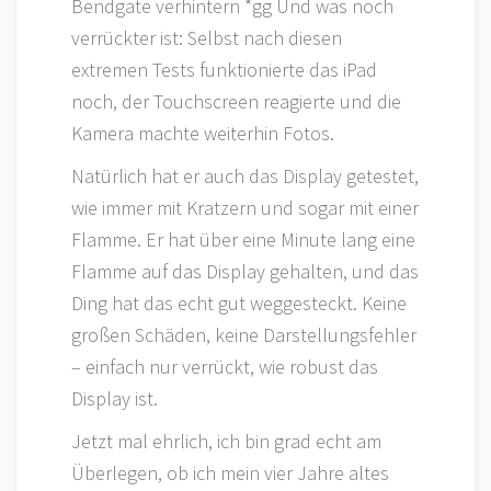
Bendgate verhintern *gg Und was noch
verrückter ist: Selbst nach diesen
extremen Tests funktionierte das iPad
noch, der Touchscreen reagierte und die
Kamera machte weiterhin Fotos.
Natürlich hat er auch das Display getestet,
wie immer mit Kratzern und sogar mit einer
Flamme. Er hat über eine Minute lang eine
Flamme auf das Display gehalten, und das
Ding hat das echt gut weggesteckt. Keine
großen Schäden, keine Darstellungsfehler
– einfach nur verrückt, wie robust das
Display ist.
Jetzt mal ehrlich, ich bin grad echt am
Überlegen, ob ich mein vier Jahre altes