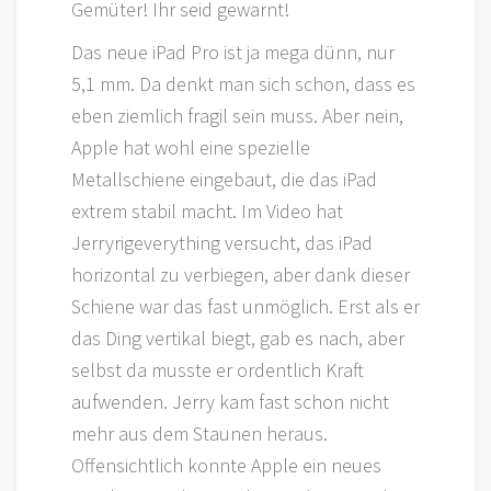
Gemüter! Ihr seid gewarnt!
Das neue iPad Pro ist ja mega dünn, nur
5,1 mm. Da denkt man sich schon, dass es
eben ziemlich fragil sein muss. Aber nein,
Apple hat wohl eine spezielle
Metallschiene eingebaut, die das iPad
extrem stabil macht. Im Video hat
Jerryrigeverything versucht, das iPad
horizontal zu verbiegen, aber dank dieser
Schiene war das fast unmöglich. Erst als er
das Ding vertikal biegt, gab es nach, aber
selbst da musste er ordentlich Kraft
aufwenden. Jerry kam fast schon nicht
mehr aus dem Staunen heraus.
Offensichtlich konnte Apple ein neues