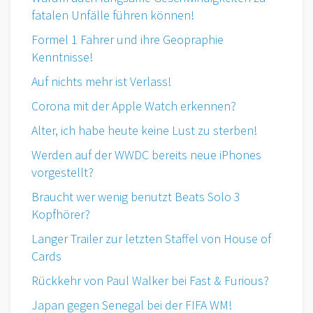
fatalen Unfälle führen können!
Formel 1 Fahrer und ihre Geopraphie
Kenntnisse!
Auf nichts mehr ist Verlass!
Corona mit der Apple Watch erkennen?
Alter, ich habe heute keine Lust zu sterben!
Werden auf der WWDC bereits neue iPhones
vorgestellt?
Braucht wer wenig benutzt Beats Solo 3
Kopfhörer?
Langer Trailer zur letzten Staffel von House of
Cards
Rückkehr von Paul Walker bei Fast & Furious?
Japan gegen Senegal bei der FIFA WM!