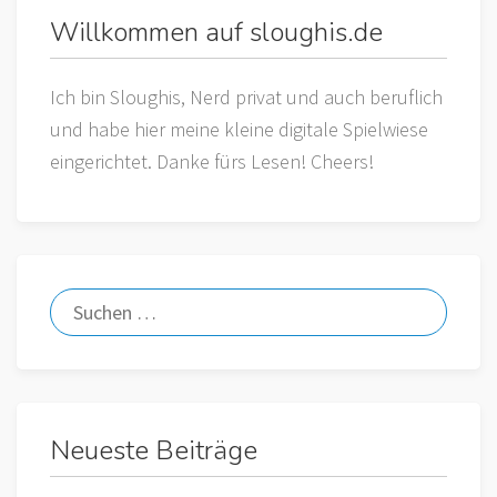
Willkommen auf sloughis.de
Ich bin Sloughis, Nerd privat und auch beruflich
und habe hier meine kleine digitale Spielwiese
eingerichtet. Danke fürs Lesen! Cheers!
Neueste Beiträge