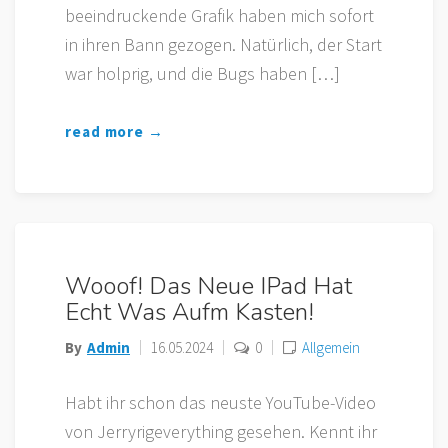
beeindruckende Grafik haben mich sofort
in ihren Bann gezogen. Natürlich, der Start
war holprig, und die Bugs haben […]
read more →
Wooof! Das Neue IPad Hat
Echt Was Aufm Kasten!
By
Admin
16.05.2024
0
Allgemein
Habt ihr schon das neuste YouTube-Video
von Jerryrigeverything gesehen. Kennt ihr