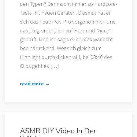
den Typen? Der macht immer so Hardcore-
Tests mit neuen Geräten. Diesmal hat er
sich das neue iPad Pro vorgenommen und
das Ding ordentlich auf Herz und Nieren
geprüft. Und ich sag’s euch, das war echt
beeindruckend. Wer sich gleich zum
Highlight durchklicken will, bei 08:40 des
Clips geht es […]
read more →
ASMR DIY Video In Der