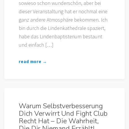
sowieso schon wunderschön, aber bei
dieser Veranstaltung hat er nochmal eine
ganz andere Atmosphäre bekommen. Ich
bin durch die Lindenkathedrale spaziert,
habe das Lindenbaptisterium bestaunt
und einfach […]
read more →
Warum Selbstverbesserung
Dich Verwirrt Und Fight Club
Recht Hat – Die Wahrheit,
Die Dir Niemand Erzählt!