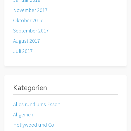
November 2017
Oktober 2017
September 2017
August 2017
Juli 2017
Kategorien
Alles rund ums Essen
Allgemein
Hollywood und Co