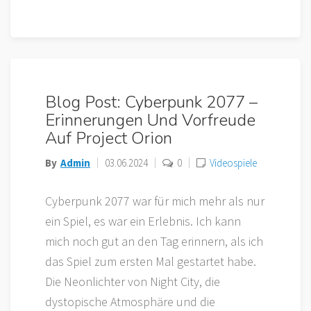
Blog Post: Cyberpunk 2077 –
Erinnerungen Und Vorfreude
Auf Project Orion
By
Admin
03.06.2024
0
Videospiele
Cyberpunk 2077 war für mich mehr als nur
ein Spiel, es war ein Erlebnis. Ich kann
mich noch gut an den Tag erinnern, als ich
das Spiel zum ersten Mal gestartet habe.
Die Neonlichter von Night City, die
dystopische Atmosphäre und die