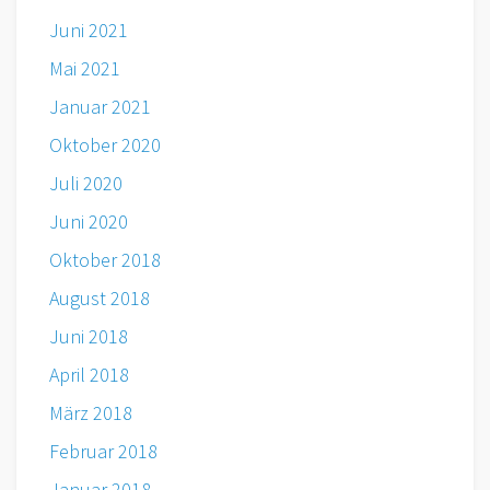
Juni 2021
Mai 2021
Januar 2021
Oktober 2020
Juli 2020
Juni 2020
Oktober 2018
August 2018
Juni 2018
April 2018
März 2018
Februar 2018
Januar 2018