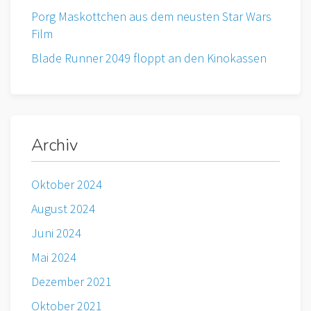
Porg Maskottchen aus dem neusten Star Wars
Film
Blade Runner 2049 floppt an den Kinokassen
Archiv
Oktober 2024
August 2024
Juni 2024
Mai 2024
Dezember 2021
Oktober 2021