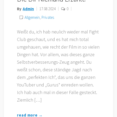
By
Admin
17.08.2024
0
Allgemein
,
Privates
Weißt du, ich hab neulich wieder mal Fight
Club geschaut, und es hat mich total
umgehauen, wie recht der Film in so vielen
Dingen hat. Vor allem, was dieses ganze
Selbstverbesserungs-Zeug angeht. Du
weißt schon, diese ständige Jagd nach
dem „perfekten Ich“, das uns die ganzen
YouTuber und „Gurus“ einreden wollen.
Ich hab auch mal in dieser Falle gesteckt.
Ziemlich […]
read more →