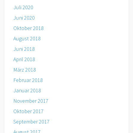
Juli 2020
Juni 2020
Oktober 2018
August 2018
Juni 2018
April 2018
März 2018
Februar 2018
Januar 2018
November 2017
Oktober 2017
September 2017
August 2017