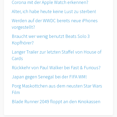
Corona mit der Apple Watch erkennen?
Alter, ich habe heute keine Lust zu sterben!
Werden auf der WWDC bereits neue iPhones
vorgestellt?
Braucht wer wenig benutzt Beats Solo 3
Kopfhörer?
Langer Trailer zur letzten Staffel von House of
Cards
Rückkehr von Paul Walker bei Fast & Furious?
Japan gegen Senegal bei der FIFA WM!
Porg Maskottchen aus dem neusten Star Wars
Film
Blade Runner 2049 floppt an den Kinokassen