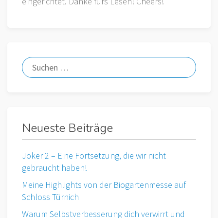
eingerichtet. Danke fürs Lesen! Cheers!
Neueste Beiträge
Joker 2 – Eine Fortsetzung, die wir nicht
gebraucht haben!
Meine Highlights von der Biogartenmesse auf
Schloss Türnich
Warum Selbstverbesserung dich verwirrt und