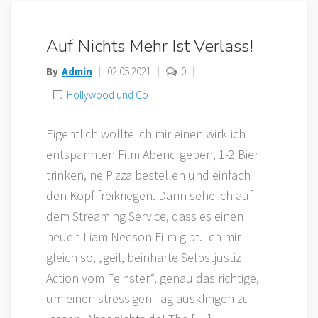
Auf Nichts Mehr Ist Verlass!
By
Admin
02.05.2021
0
Hollywood und Co
Eigentlich wollte ich mir einen wirklich
entspannten Film Abend geben, 1-2 Bier
trinken, ne Pizza bestellen und einfach
den Kopf freikriegen. Dann sehe ich auf
dem Streaming Service, dass es einen
neuen Liam Neeson Film gibt. Ich mir
gleich so, „geil, beinharte Selbstjustiz
Action vom Feinster“, genau das richtige,
um einen stressigen Tag ausklingen zu