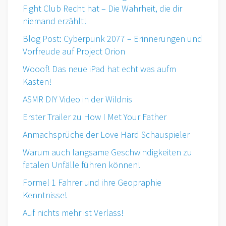
Fight Club Recht hat – Die Wahrheit, die dir
niemand erzählt!
Blog Post: Cyberpunk 2077 – Erinnerungen und
Vorfreude auf Project Orion
Wooof! Das neue iPad hat echt was aufm
Kasten!
ASMR DIY Video in der Wildnis
Erster Trailer zu How I Met Your Father
Anmachsprüche der Love Hard Schauspieler
Warum auch langsame Geschwindigkeiten zu
fatalen Unfälle führen können!
Formel 1 Fahrer und ihre Geopraphie
Kenntnisse!
Auf nichts mehr ist Verlass!