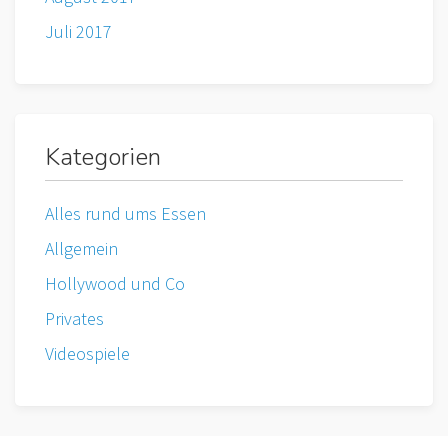
Juli 2017
Kategorien
Alles rund ums Essen
Allgemein
Hollywood und Co
Privates
Videospiele