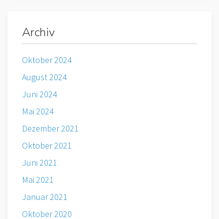
Archiv
Oktober 2024
August 2024
Juni 2024
Mai 2024
Dezember 2021
Oktober 2021
Juni 2021
Mai 2021
Januar 2021
Oktober 2020