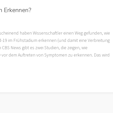
h Erkennen?
anscheinend haben Wissenschaftler einen Weg gefunden, wie
d-19 im Frühstadium erkennen (und damit eine Verbreitung
 CBS News gibt es zwei Studien, die zeigen, wie
 vor dem Auftreten von Symptomen zu erkennen. Das wird