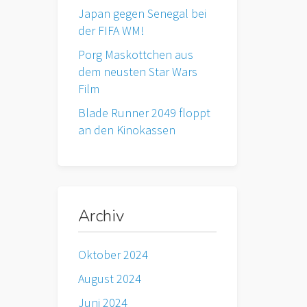
Japan gegen Senegal bei
der FIFA WM!
Porg Maskottchen aus
dem neusten Star Wars
Film
Blade Runner 2049 floppt
an den Kinokassen
Archiv
Oktober 2024
August 2024
Juni 2024