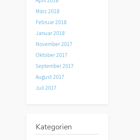
April 2018
März 2018
Februar 2018
Januar 2018
November 2017
Oktober 2017
September 2017
August 2017
Juli 2017
Kategorien