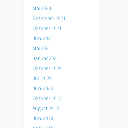
Mai 2024
Dezember 2021
Oktober 2021
Juni 2021
Mai 2021
Januar 2021
Oktober 2020
Juli 2020
Juni 2020
Oktober 2018
August 2018
Juni 2018