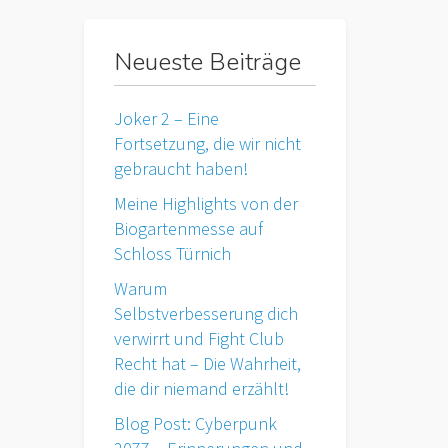
Neueste Beiträge
Joker 2 – Eine
Fortsetzung, die wir nicht
gebraucht haben!
Meine Highlights von der
Biogartenmesse auf
Schloss Türnich
Warum
Selbstverbesserung dich
verwirrt und Fight Club
Recht hat – Die Wahrheit,
die dir niemand erzählt!
Blog Post: Cyberpunk