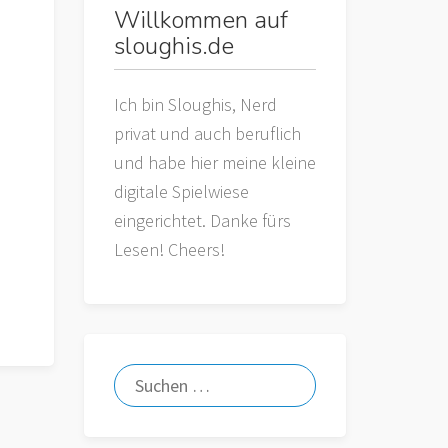
Willkommen auf
sloughis.de
Ich bin Sloughis, Nerd
privat und auch beruflich
und habe hier meine kleine
digitale Spielwiese
eingerichtet. Danke fürs
Lesen! Cheers!