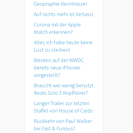
Geopraphie Kenntnisse!
Auf nichts mehr ist Verlass!
Corona mit der Apple
Watch erkennen?
Alter, ich habe heute keine
Lust zu sterben!
Werden auf der WWDC
bereits neue iPhones
vorgestellt?
Braucht wer wenig benutzt
Beats Solo 3 Kopfhörer?
Langer Trailer zur letzten
Staffel von House of Cards
Rückkehr von Paul Walker
bei Fast & Furious?